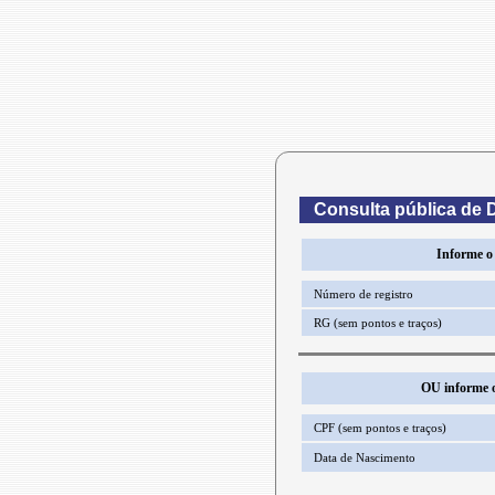
Consulta pública de 
Informe o
Número de registro
RG (sem pontos e traços)
OU informe o
CPF (sem pontos e traços)
Data de Nascimento