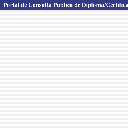
Portal de Consulta Pública de Diploma/Certific